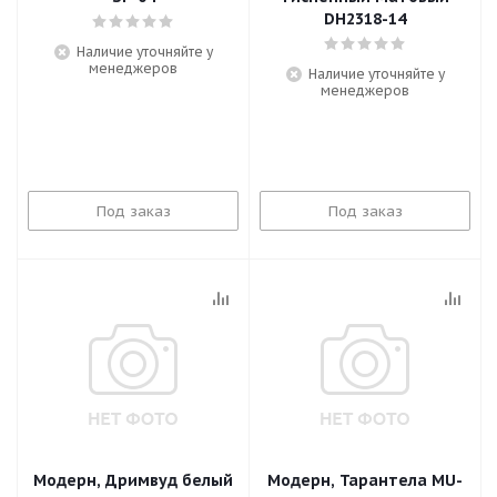
DH2318-14
Наличие уточняйте у
менеджеров
Наличие уточняйте у
менеджеров
Под заказ
Под заказ
Модерн, Дримвуд белый
Модерн, Тарантела MU-