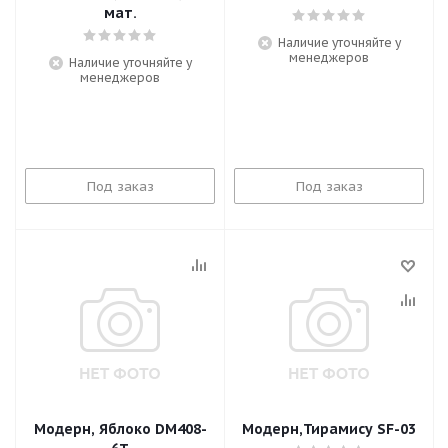
мат.
Наличие уточняйте у
менеджеров
Наличие уточняйте у
менеджеров
Под заказ
Под заказ
Модерн, Яблоко DM408-
Модерн,Тирамису SF-03