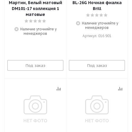
Мартин, Белый матовый
BL-26G Ночная фиалка
DM101-17 коллекция 1
Brill
матовые
Наличие уточняйте у
менеджеров
Наличие уточняйте у
менеджеров
Артикул: 016 901
Под заказ
Под заказ