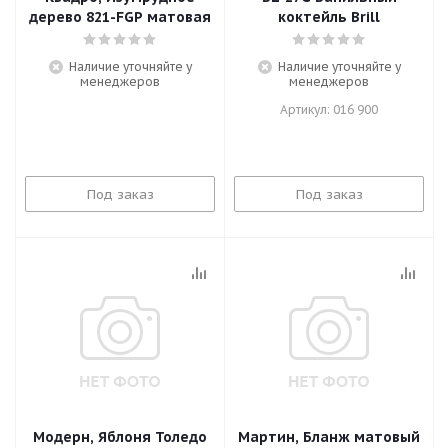
дерево 821-FGP матовая
коктейль Brill
Наличие уточняйте у
Наличие уточняйте у
менеджеров
менеджеров
Артикул: 016 900
Под заказ
Под заказ
Модерн, Яблоня Толедо
Мартин, Бланж матовый