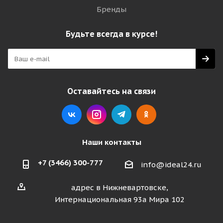
Бренды
Будьте всегда в курсе!
Оставайтесь на связи
Наши контакты
+7 (3466) 300-777
info@ideal24.ru
адрес в Нижневартовске,
Интернациональная 93а Мира 102