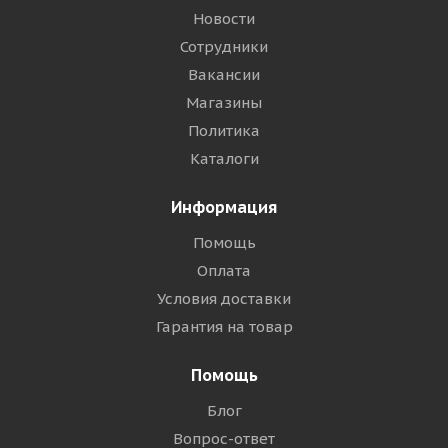
Новости
Сотрудники
Вакансии
Магазины
Политика
Каталоги
Информация
Помощь
Оплата
Условия доставки
Гарантия на товар
Помощь
Блог
Вопрос-ответ