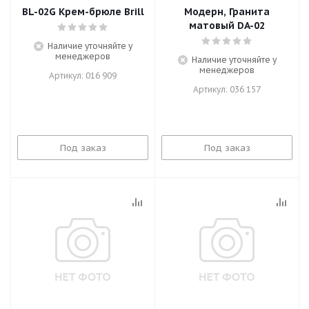
BL-02G Крем-брюле Brill
Модерн, Гранита
матовый DA-02
Наличие уточняйте у
менеджеров
Наличие уточняйте у
менеджеров
Артикул: 016 909
Артикул: 036 157
Под заказ
Под заказ