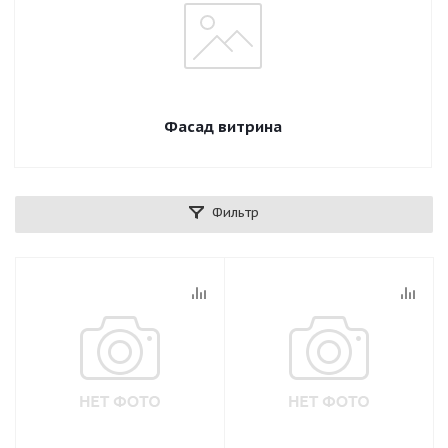
Фасад витрина
Фильтр