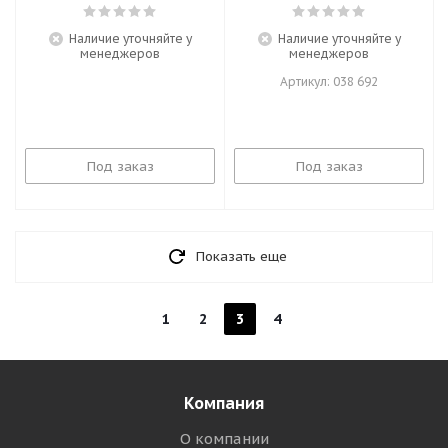
Наличие уточняйте у
Наличие уточняйте у
менеджеров
менеджеров
Артикул: 038 692
Под заказ
Под заказ
Показать еще
1
2
3
4
Компания
О компании