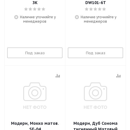
ЗК
DW101-6T
Наличие уточняйте у
Наличие уточняйте у
менеджеров
менеджеров
Под заказ
Под заказ
Модерн, Мокко матов.
Модерн, Дуб Сонома
SF-04
тисненный Матовый