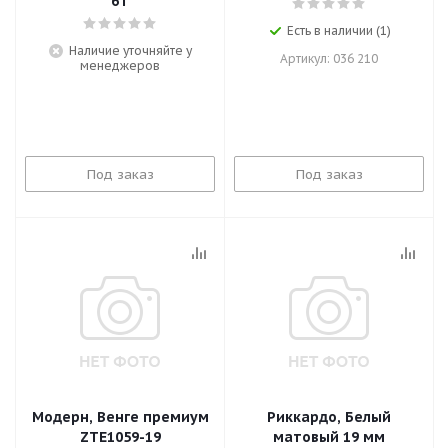
6T
Есть в наличии (1)
Наличие уточняйте у
Артикул: 036 210
менеджеров
Под заказ
Под заказ
Модерн, Венге премиум
Риккардо, Белый
ZTE1059-19
матовый 19 мм