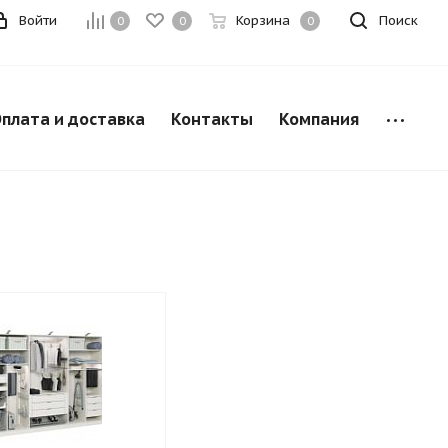
Войти
Корзина
Поиск
0
0
0
плата и доставка
Контакты
Компания