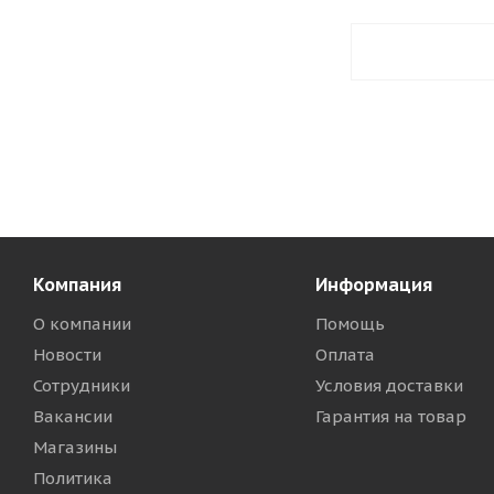
Компания
Информация
О компании
Помощь
Новости
Оплата
Сотрудники
Условия доставки
Вакансии
Гарантия на товар
Магазины
Политика