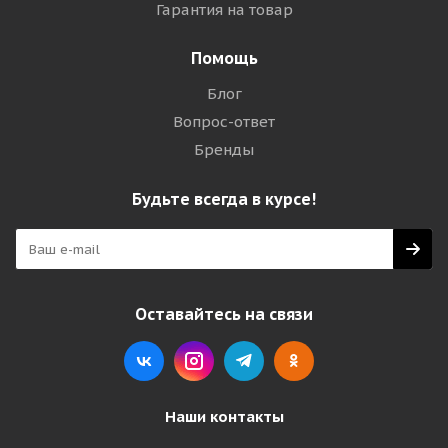
Гарантия на товар
Помощь
Блог
Вопрос-ответ
Бренды
Будьте всегда в курсе!
Оставайтесь на связи
Наши контакты