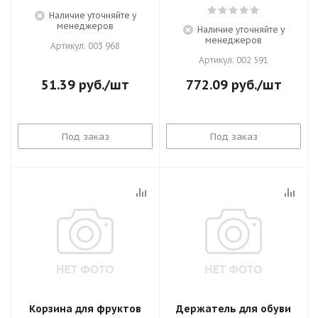
Наличие уточняйте у
менеджеров
Наличие уточняйте у
менеджеров
Артикул: 003 968
Артикул: 002 591
51.39
руб.
/шт
772.09
руб.
/шт
Под заказ
Под заказ
Корзина для фруктов
Держатель для обуви