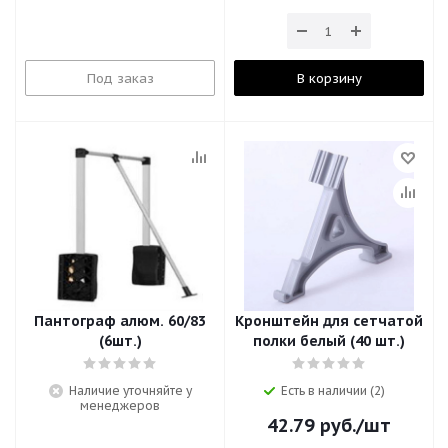
Под заказ
В корзину
Пантограф алюм. 60/83
Кронштейн для сетчатой
(6шт.)
полки белый (40 шт.)
Наличие уточняйте у
Есть в наличии (2)
менеджеров
42.79
руб.
/шт