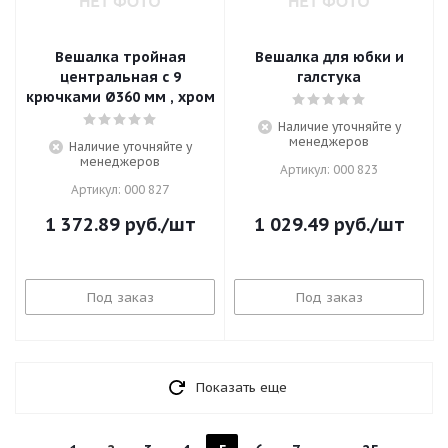
Вешалка тройная
Вешалка для юбки и
центральная с 9
галстука
крючками Ø360 мм , хром
Наличие уточняйте у
менеджеров
Наличие уточняйте у
менеджеров
Артикул: 000 823
Артикул: 000 827
1 372.89
руб.
/шт
1 029.49
руб.
/шт
Под заказ
Под заказ
Показать еще