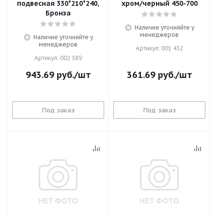
подвесная 330*210*240,
хром/черный 450-700
Бронза
Наличие уточняйте у
менеджеров
Наличие уточняйте у
менеджеров
Артикул: 001 452
Артикул: 002 589
943.69
руб.
/шт
361.69
руб.
/шт
Под заказ
Под заказ