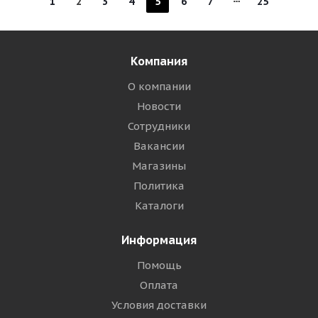
1
2
3
4
5
6
7
25
Компания
О компании
Новости
Сотрудники
Вакансии
Магазины
Политика
Каталоги
Информация
Помощь
Оплата
Условия доставки