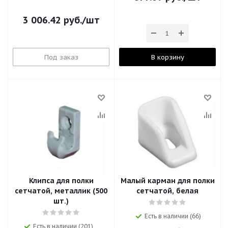
3 006.42
руб.
/шт
Под заказ
В корзину
Клипса для полки
Малый карман для полки
сетчатой, металлик (500
сетчатой, белая
шт.)
Есть в наличии (66)
Есть в наличии (201)