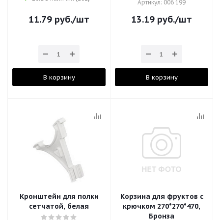
Артикул: 006 199
11.79
руб.
/шт
13.19
руб.
/шт
В корзину
В корзину
Кронштейн для полки
Корзина для фруктов с
сетчатой, белая
крючком 270*270*470,
Бронза