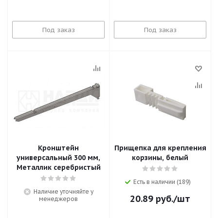
Под заказ
Под заказ
Кронштейн
Прищепка для крепления
универсальный 300 мм,
корзины, белый
Металлик серебристый
Есть в наличии (189)
Наличие уточняйте у
20.89
руб.
/шт
менеджеров