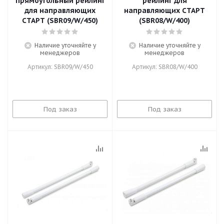
прямоугольный рейлинг
рейлинг для
для направляющих
направляющих СТАРТ
СТАРТ (SBR09/W/450)
(SBR08/W/400)
Наличие уточняйте у
Наличие уточняйте у
менеджеров
менеджеров
Артикул: SBR09/W/450
Артикул: SBR08/W/400
Под заказ
Под заказ