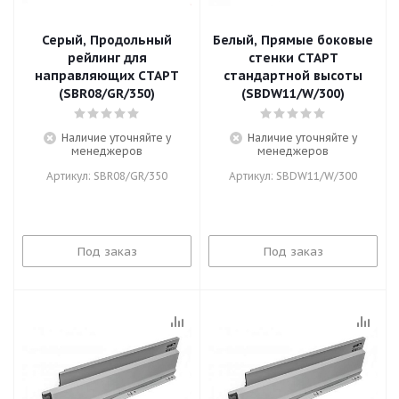
Серый, Продольный
Белый, Прямые боковые
рейлинг для
стенки СТАРТ
направляющих СТАРТ
стандартной высоты
(SBR08/GR/350)
(SBDW11/W/300)
Наличие уточняйте у
Наличие уточняйте у
менеджеров
менеджеров
Артикул: SBR08/GR/350
Артикул: SBDW11/W/300
Под заказ
Под заказ