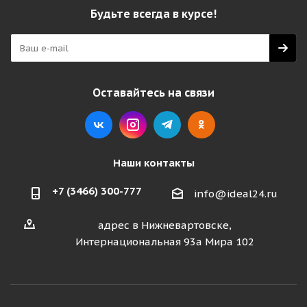
Будьте всегда в курсе!
Оставайтесь на связи
Наши контакты
+7 (3466) 300-777
info@ideal24.ru
адрес в Нижневартовске,
Интернациональная 93а Мира 102