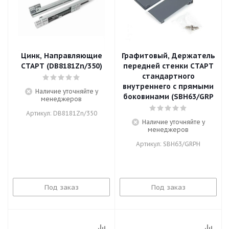
Цинк, Направляющие
Графитовый, Держатель
СТАРТ (DB8181Zn/350)
передней стенки СТАРТ
стандартного
внутреннего с прямыми
Наличие уточняйте у
боковинами (SBH63/GRP
менеджеров
Артикул: DB8181Zn/350
Наличие уточняйте у
менеджеров
Артикул: SBH63/GRPH
Под заказ
Под заказ