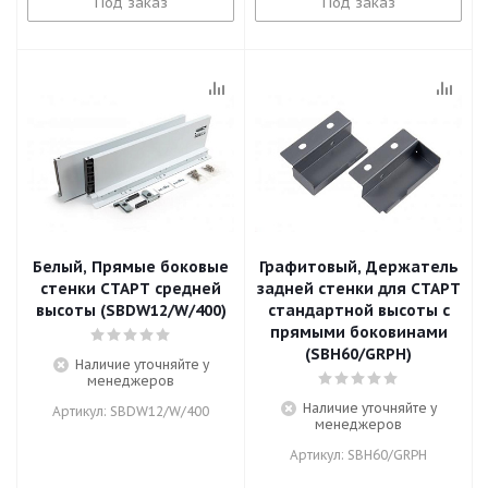
Под заказ
Под заказ
Белый, Прямые боковые
Графитовый, Держатель
стенки СТАРТ средней
задней стенки для СТАРТ
высоты (SBDW12/W/400)
стандартной высоты с
прямыми боковинами
(SBH60/GRPH)
Наличие уточняйте у
менеджеров
Наличие уточняйте у
Артикул: SBDW12/W/400
менеджеров
Артикул: SBH60/GRPH