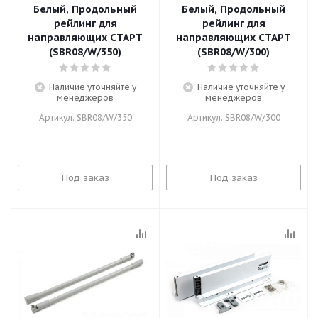
Белый, Продольный
Белый, Продольный
рейлинг для
рейлинг для
направляющих СТАРТ
направляющих СТАРТ
(SBR08/W/350)
(SBR08/W/300)
Наличие уточняйте у
Наличие уточняйте у
менеджеров
менеджеров
Артикул: SBR08/W/350
Артикул: SBR08/W/300
Под заказ
Под заказ