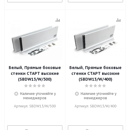
Белый, Прямые боковые
Белый, Прямые боковые
стенки СТАРТ высокие
стенки СТАРТ высокие
(SBDW13/W/500)
(SBDW13/W/400)
Наличие уточняйте у
Наличие уточняйте у
менеджеров
менеджеров
Артикул: SBDW13/W/500
Артикул: SBDW13/W/400