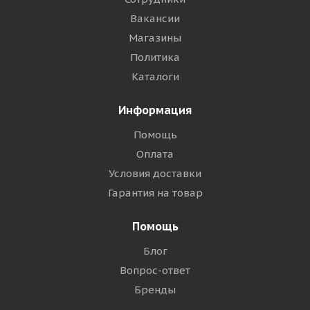
Вакансии
Магазины
Политика
Каталоги
Информация
Помощь
Оплата
Условия доставки
Гарантия на товар
Помощь
Блог
Вопрос-ответ
Бренды