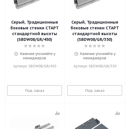
Серый, Традиционные
Серый, Традиционные
боковые стенки СТАРТ
боковые стенки СТАРТ
стандартной высоты
стандартной высоты
(SBDW08/GR/450)
(SBDW08/GR/350)
Наличие уточняйте у
Наличие уточняйте у
менеджеров
менеджеров
Артикул: SBDW08/GR/450
Артикул: SBDW08/GR/350
Под заказ
Под заказ