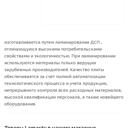
изготавливается путем ламинирования ДСП ,
отличающуюся высокими потребительскими
свойствами и экологичностью. При ламинировании
используются материалы только ведущих
зарубежных производителей. Качество плиты
обеспечивается за счет полной автоматизации
технологического процесса и учета продукции,
непрерывного контроля всех расходных материалов,
высокой квалификации персонала, а также новейшего
оборудования.
Товары Lamarty в нашем магазине