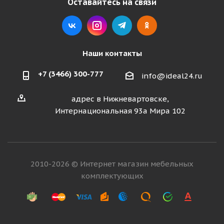
Оставайтесь на связи
Наши контакты
+7 (3466) 300-777
info@ideal24.ru
адрес в Нижневартовске,
Интернациональная 93а Мира 102
2010-2026 © Интернет магазин мебельных
комплектующих