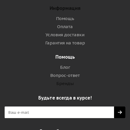
Информация
Помощь
Оплата
Условия доставки
Гарантия на товар
Помощь
Блог
Вопрос-ответ
Бренды
Будьте всегда в курсе!