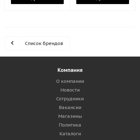
Список брендов
Компания
О компании
Новости
Сотрудники
Вакансии
Магазины
Политика
Каталоги