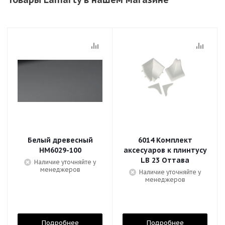
Белый древесный
6014 Комплект
НМ6029-100
аксесуаров к плинтусу
LB 23 Оттава
Наличие уточняйте у
менеджеров
Наличие уточняйте у
менеджеров
Подробнее
Подробнее